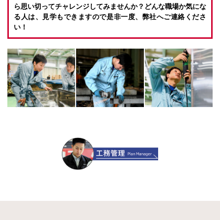
ら思い切ってチャレンジしてみませんか？どんな職場か気にな
る人は、見学もできますので是非一度、弊社へご連絡くださ
い！