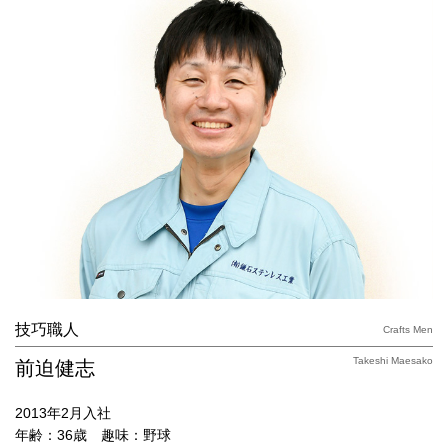
技巧職人
Crafts Men
Takeshi Maesako
前迫健志
2013年2月入社
年齢：36歳 趣味：野球