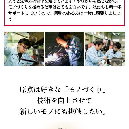
ようと先輩方の背中を追っています！やりがいを感じながら、
モノづくりを極める仕事はとても面白いです。私たちも精一杯
サポートしていくので、興味のある方は一緒に頑張りましょ
う！
原点は好きな「モノづくり」
技術を向上させて
新しいモノにも挑戦したい。