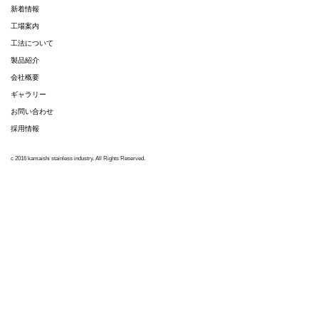
新着情報
工場案内
工法について
製品紹介
会社概要
ギャラリー
お問い合わせ
採用情報
c 2016 kamaishi stainless industry. All Rights Reserved.